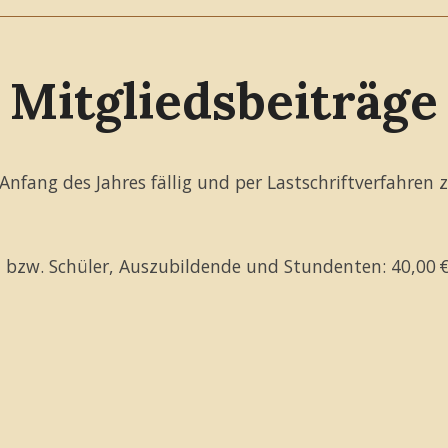
Mitgliedsbeiträge
Anfang des Jahres fällig und per Lastschriftverfahren 
en bzw. Schüler, Auszubildende und Stundenten: 40,00 