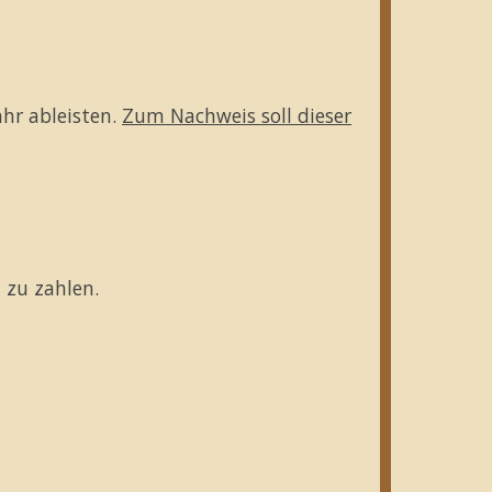
hr ableisten.
Zum Nachweis soll dieser
 zu zahlen.