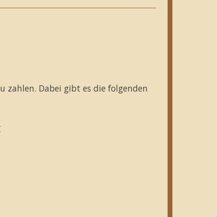
zu zahlen. Dabei gibt es die folgenden
€