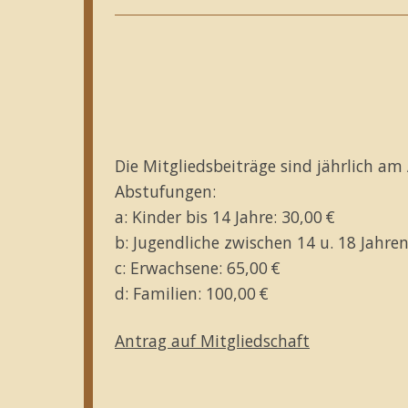
Die Mitgliedsbeiträge sind jährlich am 
Abstufungen:
a: Kinder bis 14 Jahre: 30,00 €
b: Jugendliche zwischen 14 u. 18 Jahr
c: Erwachsene: 65,00 €
d: Familien: 100,00 €
Antrag auf Mitgliedschaft