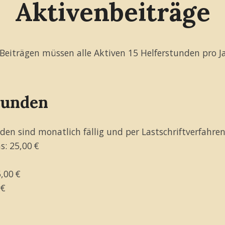
Aktivenbeiträge
Beiträgen müssen alle Aktiven 15 Helferstunden pro Ja
tunden
nden sind monatlich fällig und per Lastschriftverfahren
s: 25,00 €
,00 €
 €