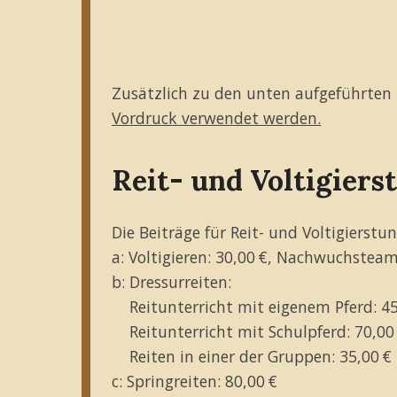
Zusätzlich zu den unten aufgeführten 
Vordruck verwendet werden.
Reit- und Voltigiers
Die Beiträge für Reit- und Voltigierstu
a: Voltigieren: 30,00 €, Nachwuchsteam
b: Dressurreiten:
Reitunterricht mit eigenem Pferd: 45
Reitunterricht mit Schulpferd: 70,00
Reiten in einer der Gruppen: 35,00 €
c: Springreiten: 80,00 €