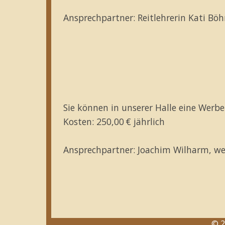
Ansprechpartner: Reitlehrerin Kati Bö
Sie können in unserer Halle eine Werb
Kosten: 250,00 € jährlich
Ansprechpartner: Joachim Wilharm, we
© 2