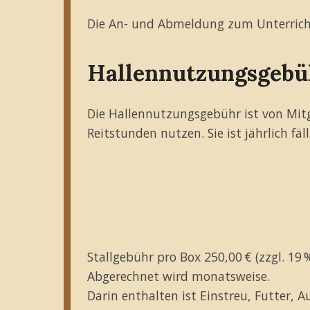
Die An- und Abmeldung zum Unterricht 
Hallennutzungsgebü
Die Hallennutzungsgebühr ist von Mitgl
Reitstunden nutzen. Sie ist jährlich fäl
Stallgebühr pro Box 250,00 € (zzgl. 19
Abgerechnet wird monatsweise.
Darin enthalten ist Einstreu, Futter, 