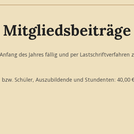
Mitgliedsbeiträge
Anfang des Jahres fällig und per Lastschriftverfahren 
en bzw. Schüler, Auszubildende und Stundenten: 40,00 