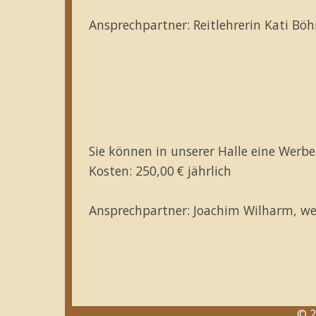
Ansprechpartner: Reitlehrerin Kati Bö
Sie können in unserer Halle eine Werb
Kosten: 250,00 € jährlich
Ansprechpartner: Joachim Wilharm, we
© 2