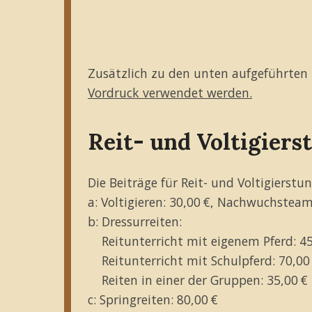
Zusätzlich zu den unten aufgeführten 
Vordruck verwendet werden.
Reit- und Voltigiers
Die Beiträge für Reit- und Voltigierstu
a: Voltigieren: 30,00 €, Nachwuchsteam
b: Dressurreiten:
Reitunterricht mit eigenem Pferd: 45
Reitunterricht mit Schulpferd: 70,00
Reiten in einer der Gruppen: 35,00 €
c: Springreiten: 80,00 €