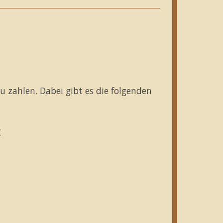
zu zahlen. Dabei gibt es die folgenden
€