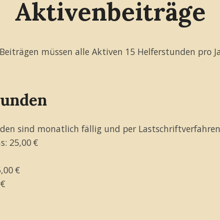
Aktivenbeiträge
Beiträgen müssen alle Aktiven 15 Helferstunden pro Ja
tunden
nden sind monatlich fällig und per Lastschriftverfahren
s: 25,00 €
,00 €
 €