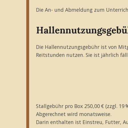
Die An- und Abmeldung zum Unterricht 
Hallennutzungsgebü
Die Hallennutzungsgebühr ist von Mitgl
Reitstunden nutzen. Sie ist jährlich fäl
Stallgebühr pro Box 250,00 € (zzgl. 19
Abgerechnet wird monatsweise.
Darin enthalten ist Einstreu, Futter, 