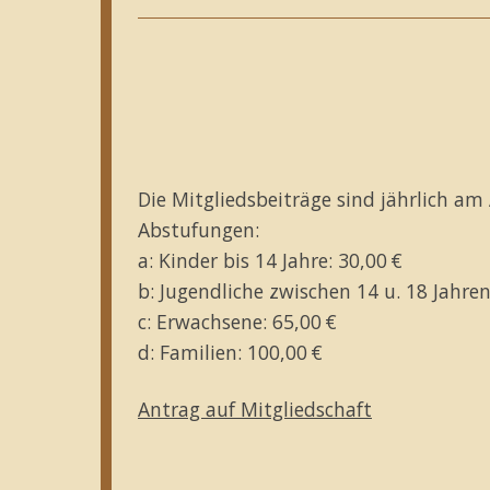
Die Mitgliedsbeiträge sind jährlich am 
Abstufungen:
a: Kinder bis 14 Jahre: 30,00 €
b: Jugendliche zwischen 14 u. 18 Jahr
c: Erwachsene: 65,00 €
d: Familien: 100,00 €
Antrag auf Mitgliedschaft