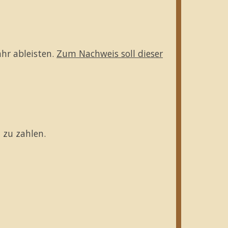
hr ableisten.
Zum Nachweis soll dieser
 zu zahlen.