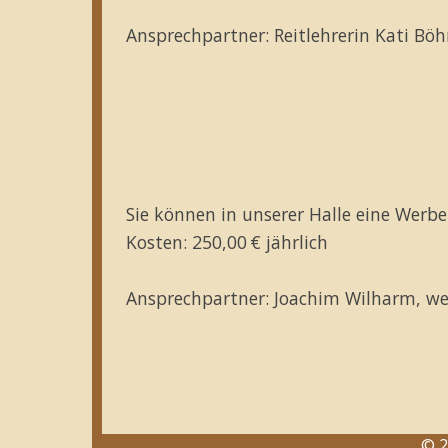
Ansprechpartner: Reitlehrerin Kati Bö
Sie können in unserer Halle eine Werb
Kosten: 250,00 € jährlich
Ansprechpartner: Joachim Wilharm, we
© 2