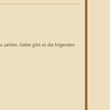
zu zahlen. Dabei gibt es die folgenden
€