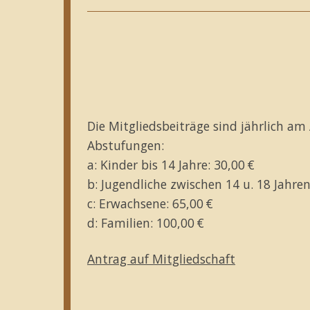
Die Mitgliedsbeiträge sind jährlich am 
Abstufungen:
a: Kinder bis 14 Jahre: 30,00 €
b: Jugendliche zwischen 14 u. 18 Jahr
c: Erwachsene: 65,00 €
d: Familien: 100,00 €
Antrag auf Mitgliedschaft