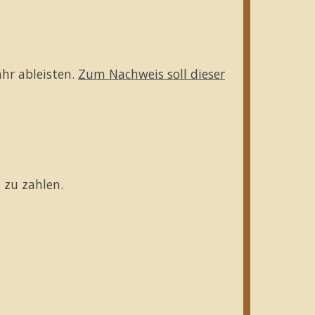
hr ableisten.
Zum Nachweis soll dieser
 zu zahlen.