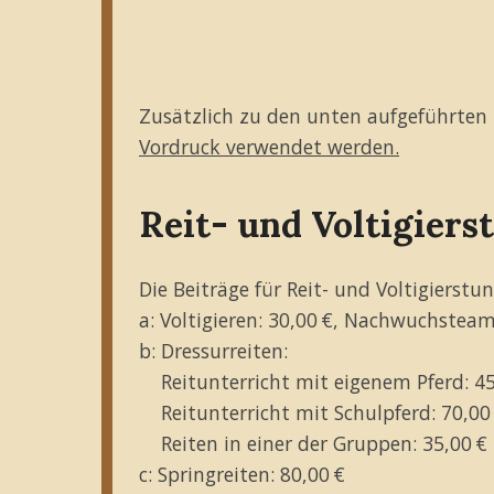
Zusätzlich zu den unten aufgeführten 
Vordruck verwendet werden.
Reit- und Voltigiers
Die Beiträge für Reit- und Voltigierstu
a: Voltigieren: 30,00 €, Nachwuchsteam
b: Dressurreiten:
Reitunterricht mit eigenem Pferd: 45
Reitunterricht mit Schulpferd: 70,00
Reiten in einer der Gruppen: 35,00 €
c: Springreiten: 80,00 €