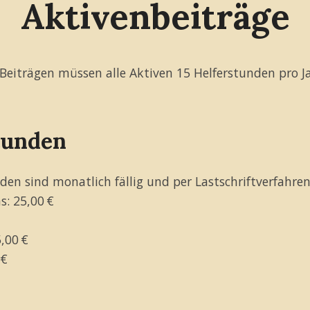
Aktivenbeiträge
Beiträgen müssen alle Aktiven 15 Helferstunden pro Ja
tunden
nden sind monatlich fällig und per Lastschriftverfahren
s: 25,00 €
,00 €
 €