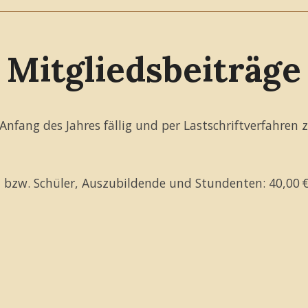
Mitgliedsbeiträge
Anfang des Jahres fällig und per Lastschriftverfahren 
en bzw. Schüler, Auszubildende und Stundenten: 40,00 