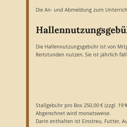
Die An- und Abmeldung zum Unterricht 
Hallennutzungsgebü
Die Hallennutzungsgebühr ist von Mitgl
Reitstunden nutzen. Sie ist jährlich fäl
Stallgebühr pro Box 250,00 € (zzgl. 19
Abgerechnet wird monatsweise.
Darin enthalten ist Einstreu, Futter, 