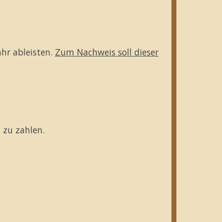
hr ableisten.
Zum Nachweis soll dieser
 zu zahlen.