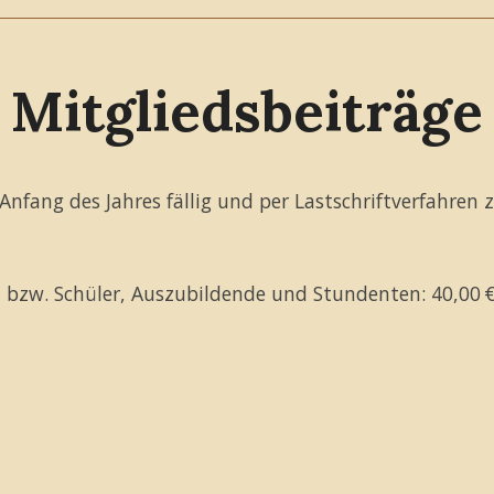
Mitgliedsbeiträge
Anfang des Jahres fällig und per Lastschriftverfahren 
en bzw. Schüler, Auszubildende und Stundenten: 40,00 