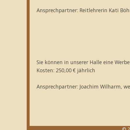
Ansprechpartner: Reitlehrerin Kati Bö
Sie können in unserer Halle eine Werb
Kosten: 250,00 € jährlich
Ansprechpartner: Joachim Wilharm, we
© 2