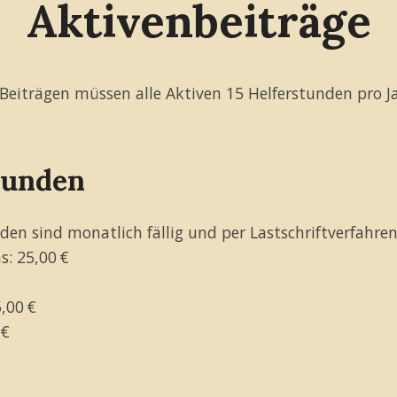
Aktivenbeiträge
Beiträgen müssen alle Aktiven 15 Helferstunden pro Ja
tunden
nden sind monatlich fällig und per Lastschriftverfahren
s: 25,00 €
,00 €
 €