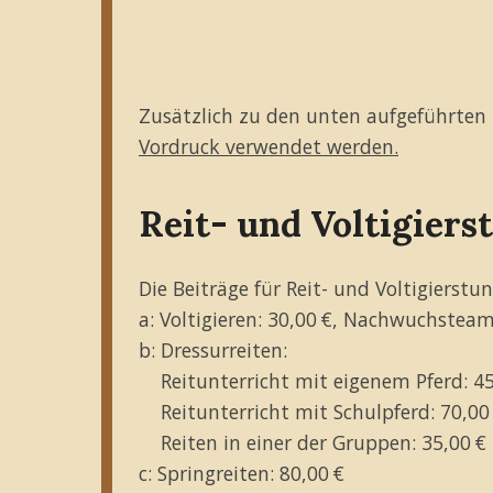
Zusätzlich zu den unten aufgeführten 
Vordruck verwendet werden.
Reit- und Voltigiers
Die Beiträge für Reit- und Voltigierstu
a: Voltigieren: 30,00 €, Nachwuchsteam
b: Dressurreiten:
Reitunterricht mit eigenem Pferd: 45
Reitunterricht mit Schulpferd: 70,00
Reiten in einer der Gruppen: 35,00 €
c: Springreiten: 80,00 €