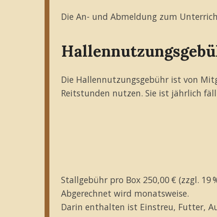
Die An- und Abmeldung zum Unterricht 
Hallennutzungsgebü
Die Hallennutzungsgebühr ist von Mitgl
Reitstunden nutzen. Sie ist jährlich fäl
Stallgebühr pro Box 250,00 € (zzgl. 19
Abgerechnet wird monatsweise.
Darin enthalten ist Einstreu, Futter, 