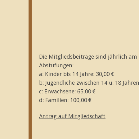
Die Mitgliedsbeiträge sind jährlich am 
Abstufungen:
a: Kinder bis 14 Jahre: 30,00 €
b: Jugendliche zwischen 14 u. 18 Jahr
c: Erwachsene: 65,00 €
d: Familien: 100,00 €
Antrag auf Mitgliedschaft