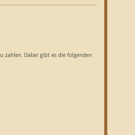
zu zahlen. Dabei gibt es die folgenden
€