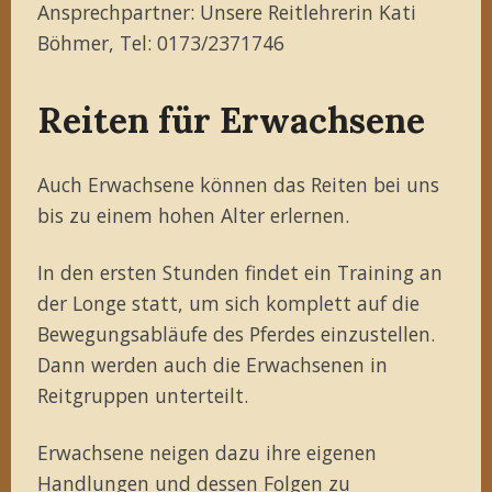
Ansprechpartner: Unsere Reitlehrerin Kati
Böhmer, Tel: 0173/2371746
Reiten für Erwachsene
Auch Erwachsene können das Reiten bei uns
bis zu einem hohen Alter erlernen.
In den ersten Stunden findet ein Training an
der Longe statt, um sich komplett auf die
Bewegungsabläufe des Pferdes einzustellen.
Dann werden auch die Erwachsenen in
Reitgruppen unterteilt.
Erwachsene neigen dazu ihre eigenen
Handlungen und dessen Folgen zu