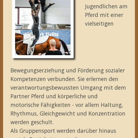
Jugendlichen am
Pferd mit einer
vielseitigen
Bewegungserziehung und Förderung sozialer
Kompetenzen verbunden. Sie erlernen den
verantwortungsbewussten Umgang mit dem
Partner Pferd und körperliche und
motorische Fähigkeiten - vor allem Haltung,
Rhythmus, Gleichgewicht und Konzentration
werden geschult.
Als Gruppensport werden darüber hinaus