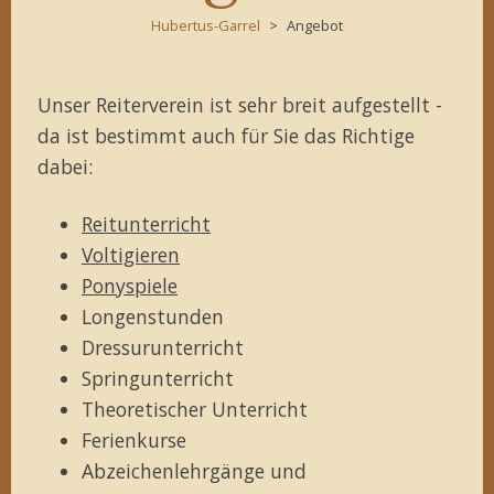
Hubertus-Garrel
Angebot
Unser Reiterverein ist sehr breit aufgestellt -
da ist bestimmt auch für Sie das Richtige
dabei:
Reitunterricht
Voltigieren
Ponyspiele
Longenstunden
Dressurunterricht
Springunterricht
Theoretischer Unterricht
Ferienkurse
Abzeichenlehrgänge und