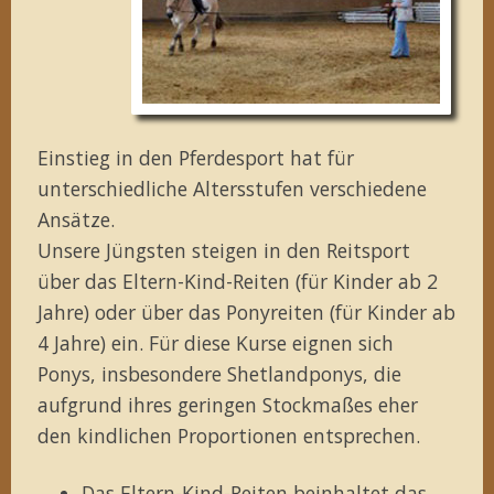
Einstieg in den Pferdesport hat für
unterschiedliche Altersstufen verschiedene
Ansätze.
Unsere Jüngsten steigen in den Reitsport
über das Eltern-Kind-Reiten (für Kinder ab 2
Jahre) oder über das Ponyreiten (für Kinder ab
4 Jahre) ein. Für diese Kurse eignen sich
Ponys, insbesondere Shetlandponys, die
aufgrund ihres geringen Stockmaßes eher
den kindlichen Proportionen entsprechen.
Das Eltern-Kind-Reiten beinhaltet das