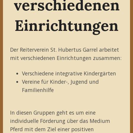
verschiedenen
Einrichtungen
Der Reiterverein St. Hubertus Garrel arbeitet
mit verschiedenen Einrichtungen zusammen:
Verschiedene integrative Kindergärten
Vereine für Kinder-, Jugend und
Familienhilfe
In diesen Gruppen geht es um eine
individuelle Förderung über das Medium
Pferd mit dem Ziel einer positiven