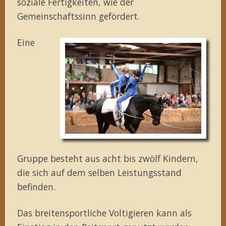
soziale Fertigkeiten, wie der
Gemeinschaftssinn gefördert.
Eine
Gruppe besteht aus acht bis zwölf Kindern,
die sich auf dem selben Leistungsstand
befinden.
Das breitensportliche Voltigieren kann als