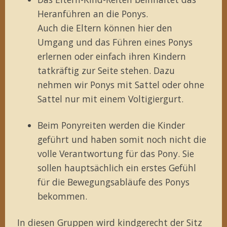
Heranführen an die Ponys.
Auch die Eltern können hier den
Umgang und das Führen eines Ponys
erlernen oder einfach ihren Kindern
tatkräftig zur Seite stehen. Dazu
nehmen wir Ponys mit Sattel oder ohne
Sattel nur mit einem Voltigiergurt.
Beim Ponyreiten werden die Kinder
geführt und haben somit noch nicht die
volle Verantwortung für das Pony. Sie
sollen hauptsächlich ein erstes Gefühl
für die Bewegungsabläufe des Ponys
bekommen.
In diesen Gruppen wird kindgerecht der Sitz