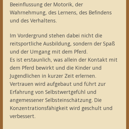
Beeinflussung der Motorik, der
Wahrnehmung, des Lernens, des Befindens
und des Verhaltens.
Im Vordergrund stehen dabei nicht die
reitsportliche Ausbildung, sondern der Spaß
und der Umgang mit dem Pferd.
Es ist erstaunlich, was allein der Kontakt mit
dem Pferd bewirkt und die Kinder und
Jugendlichen in kurzer Zeit erlernen.
Vertrauen wird aufgebaut und führt zur
Erfahrung von Selbstwertgefühl und
angemessener Selbsteinschätzung. Die
Konzentrationsfähigkeit wird geschult und
verbessert.