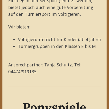
Einstieg in den Reitsport genutzt werden,
bietet jedoch auch eine gute Vorbereitung
auf den Turniersport im Voltigieren.
Wir bieten:
Voltigierunterricht für Kinder (ab 4 Jahre)
Turniergruppen in den Klassen E bis M
Ansprechpartner: Tanja Schultz, Tel:
04474/919135
Ponyspiele