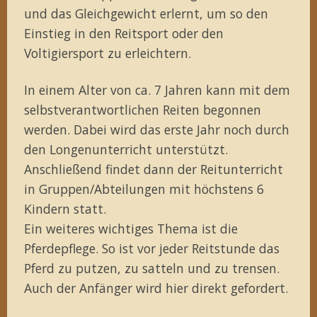
und das Gleichgewicht erlernt, um so den
Einstieg in den Reitsport oder den
Voltigiersport zu erleichtern.
In einem Alter von ca. 7 Jahren kann mit dem
selbstverantwortlichen Reiten begonnen
werden. Dabei wird das erste Jahr noch durch
den Longenunterricht unterstützt.
Anschließend findet dann der Reitunterricht
in Gruppen/Abteilungen mit höchstens 6
Kindern statt.
Ein weiteres wichtiges Thema ist die
Pferdepflege. So ist vor jeder Reitstunde das
Pferd zu putzen, zu satteln und zu trensen.
Auch der Anfänger wird hier direkt gefordert.