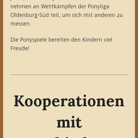
nehmen an Wettkämpfen der Ponyliga
Oldenburg-Süd teil, um sich mit anderen zu
messen.
Die Ponyspiele bereiten den Kindern viel
Freude!
Kooperationen
mit