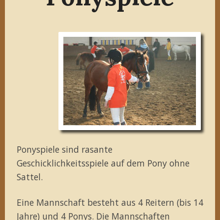
Ponyspiele sind rasante
Geschicklichkeitsspiele auf dem Pony ohne
Sattel.
Eine Mannschaft besteht aus 4 Reitern (bis 14
Jahre) und 4 Ponys. Die Mannschaften