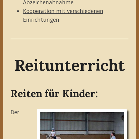
Abzeichenabnahme
Kooperation mit verschiedenen
Einrichtungen
Reitunterricht
Reiten für Kinder:
Der