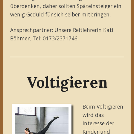
überdenken, daher sollten Späteinsteiger ein
wenig Geduld für sich selber mitbringen.
Ansprechpartner: Unsere Reitlehrerin Kati
Böhmer, Tel: 0173/2371746
Voltigieren
Beim Voltigieren
wird das
Interesse der
Kinder und