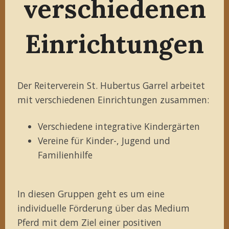
verschiedenen
Einrichtungen
Der Reiterverein St. Hubertus Garrel arbeitet
mit verschiedenen Einrichtungen zusammen:
Verschiedene integrative Kindergärten
Vereine für Kinder-, Jugend und
Familienhilfe
In diesen Gruppen geht es um eine
individuelle Förderung über das Medium
Pferd mit dem Ziel einer positiven