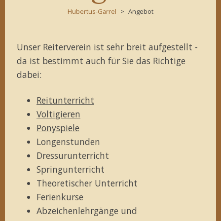
Hubertus-Garrel
Angebot
Unser Reiterverein ist sehr breit aufgestellt -
da ist bestimmt auch für Sie das Richtige
dabei:
Reitunterricht
Voltigieren
Ponyspiele
Longenstunden
Dressurunterricht
Springunterricht
Theoretischer Unterricht
Ferienkurse
Abzeichenlehrgänge und