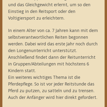
und das Gleichgewicht erlernt, um so den
Einstieg in den Reitsport oder den
Voltigiersport zu erleichtern.
In einem Alter von ca. 7 Jahren kann mit dem
selbstverantwortlichen Reiten begonnen
werden. Dabei wird das erste Jahr noch durch
den Longenunterricht unterstützt.
Anschließend findet dann der Reitunterricht
in Gruppen/Abteilungen mit höchstens 6
Kindern statt.
Ein weiteres wichtiges Thema ist die
Pferdepflege. So ist vor jeder Reitstunde das
Pferd zu putzen, zu satteln und zu trensen.
Auch der Anfänger wird hier direkt gefordert.