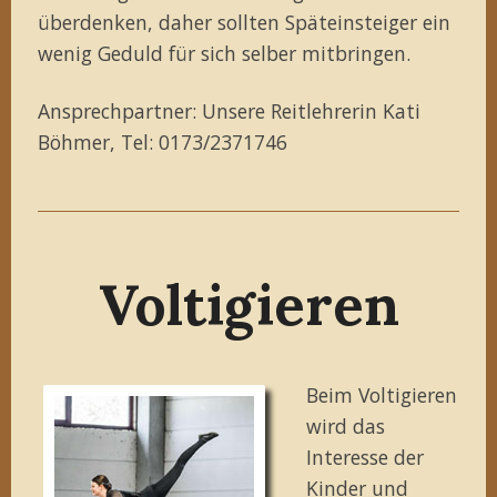
überdenken, daher sollten Späteinsteiger ein
wenig Geduld für sich selber mitbringen.
Ansprechpartner: Unsere Reitlehrerin Kati
Böhmer, Tel: 0173/2371746
Voltigieren
Beim Voltigieren
wird das
Interesse der
Kinder und