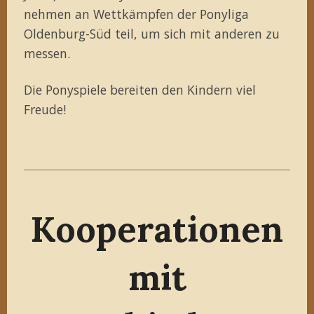
nehmen an Wettkämpfen der Ponyliga
Oldenburg-Süd teil, um sich mit anderen zu
messen.
Die Ponyspiele bereiten den Kindern viel
Freude!
Kooperationen
mit