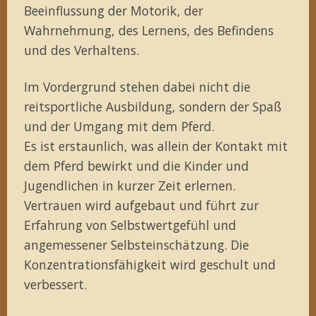
Beeinflussung der Motorik, der
Wahrnehmung, des Lernens, des Befindens
und des Verhaltens.
Im Vordergrund stehen dabei nicht die
reitsportliche Ausbildung, sondern der Spaß
und der Umgang mit dem Pferd.
Es ist erstaunlich, was allein der Kontakt mit
dem Pferd bewirkt und die Kinder und
Jugendlichen in kurzer Zeit erlernen.
Vertrauen wird aufgebaut und führt zur
Erfahrung von Selbstwertgefühl und
angemessener Selbsteinschätzung. Die
Konzentrationsfähigkeit wird geschult und
verbessert.