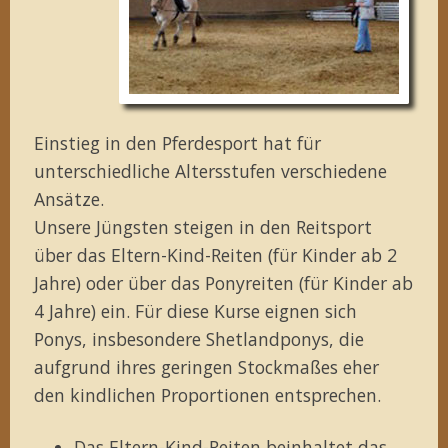
Einstieg in den Pferdesport hat für
unterschiedliche Altersstufen verschiedene
Ansätze.
Unsere Jüngsten steigen in den Reitsport
über das Eltern-Kind-Reiten (für Kinder ab 2
Jahre) oder über das Ponyreiten (für Kinder ab
4 Jahre) ein. Für diese Kurse eignen sich
Ponys, insbesondere Shetlandponys, die
aufgrund ihres geringen Stockmaßes eher
den kindlichen Proportionen entsprechen.
Das Eltern-Kind-Reiten beinhaltet das