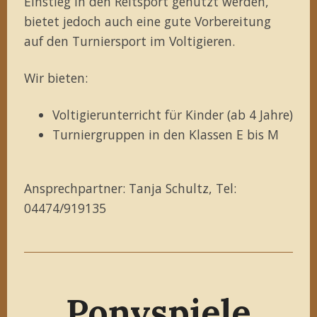
Einstieg in den Reitsport genutzt werden,
bietet jedoch auch eine gute Vorbereitung
auf den Turniersport im Voltigieren.
Wir bieten:
Voltigierunterricht für Kinder (ab 4 Jahre)
Turniergruppen in den Klassen E bis M
Ansprechpartner: Tanja Schultz, Tel:
04474/919135
Ponyspiele