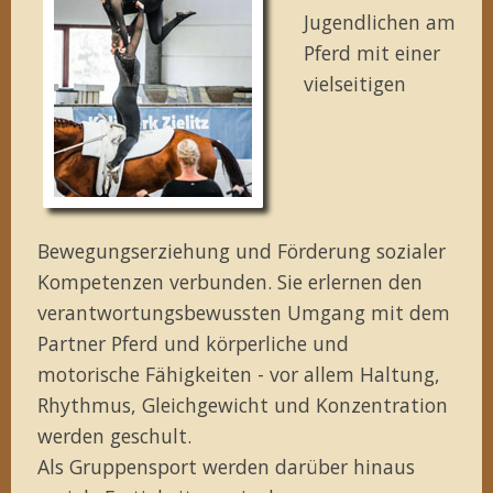
Jugendlichen am
Pferd mit einer
vielseitigen
Bewegungserziehung und Förderung sozialer
Kompetenzen verbunden. Sie erlernen den
verantwortungsbewussten Umgang mit dem
Partner Pferd und körperliche und
motorische Fähigkeiten - vor allem Haltung,
Rhythmus, Gleichgewicht und Konzentration
werden geschult.
Als Gruppensport werden darüber hinaus