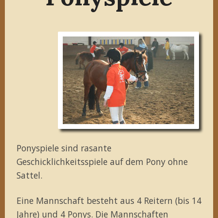
Ponyspiele sind rasante
Geschicklichkeitsspiele auf dem Pony ohne
Sattel.
Eine Mannschaft besteht aus 4 Reitern (bis 14
Jahre) und 4 Ponys. Die Mannschaften