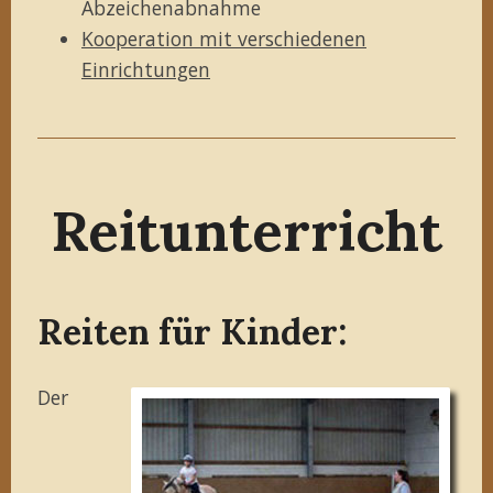
Abzeichenabnahme
Kooperation mit verschiedenen
Einrichtungen
Reitunterricht
Reiten für Kinder:
Der