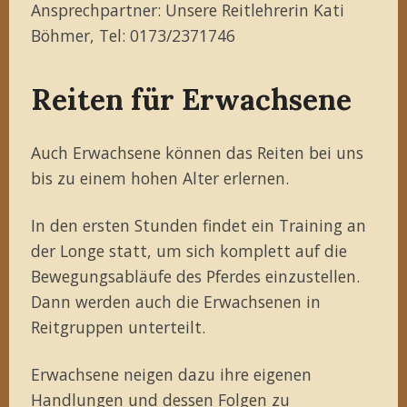
Ansprechpartner: Unsere Reitlehrerin Kati
Böhmer, Tel: 0173/2371746
Reiten für Erwachsene
Auch Erwachsene können das Reiten bei uns
bis zu einem hohen Alter erlernen.
In den ersten Stunden findet ein Training an
der Longe statt, um sich komplett auf die
Bewegungsabläufe des Pferdes einzustellen.
Dann werden auch die Erwachsenen in
Reitgruppen unterteilt.
Erwachsene neigen dazu ihre eigenen
Handlungen und dessen Folgen zu