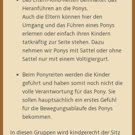
Heranführen an die Ponys.
Auch die Eltern können hier den
Umgang und das Führen eines Ponys
erlernen oder einfach ihren Kindern
tatkräftig zur Seite stehen. Dazu
nehmen wir Ponys mit Sattel oder ohne
Sattel nur mit einem Voltigiergurt.
Beim Ponyreiten werden die Kinder
geführt und haben somit noch nicht die
volle Verantwortung für das Pony. Sie
sollen hauptsächlich ein erstes Gefühl
für die Bewegungsabläufe des Ponys
bekommen.
In diesen Gruppen wird kindgerecht der Sitz