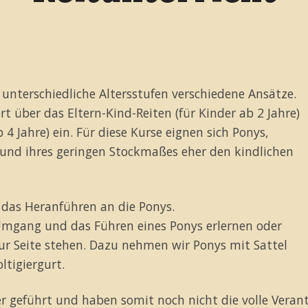
r unterschiedliche Altersstufen verschiedene Ansätze.
t über das Eltern-Kind-Reiten (für Kinder ab 2 Jahre)
 4 Jahre) ein. Für diese Kurse eignen sich Ponys,
rund ihres geringen Stockmaßes eher den kindlichen
 das Heranführen an die Ponys.
Umgang und das Führen eines Ponys erlernen oder
zur Seite stehen. Dazu nehmen wir Ponys mit Sattel
ltigiergurt.
 geführt und haben somit noch nicht die volle Verant