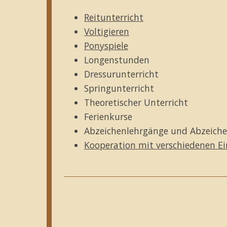
Reitunterricht
Voltigieren
Ponyspiele
Longenstunden
Dressurunterricht
Springunterricht
Theoretischer Unterricht
Ferienkurse
Abzeichenlehrgänge und Abzeic
Kooperation mit verschiedenen E