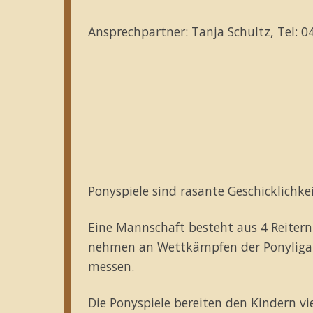
Ansprechpartner: Tanja Schultz, Tel: 
Ponyspiele sind rasante Geschicklichke
Eine Mannschaft besteht aus 4 Reitern
nehmen an Wettkämpfen der Ponyliga 
messen.
Die Ponyspiele bereiten den Kindern vie