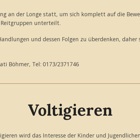
ing an der Longe statt, um sich komplett auf die Bewe
Reitgruppen unterteilt.
Handlungen und dessen Folgen zu überdenken, daher so
Kati Böhmer, Tel: 0173/2371746
Voltigieren
igieren wird das Interesse der Kinder und Jugendlichen