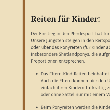
Reiten für Kinder:
Der Einstieg in den Pferdesport hat fü
Unsere Jüngsten steigen in den Reitspor
oder über das Ponyreiten (für Kinder ab
insbesondere Shetlandponys, die aufg
Proportionen entsprechen.
Das Eltern-Kind-Reiten beinhaltet
Auch die Eltern können hier den 
einfach ihren Kindern tatkräftig 
oder ohne Sattel nur mit einem Vo
Beim Ponyreiten werden die Kinder