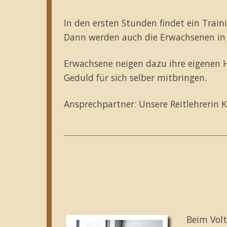
In den ersten Stunden findet ein Train
Dann werden auch die Erwachsenen in 
Erwachsene neigen dazu ihre eigenen 
Geduld für sich selber mitbringen.
Ansprechpartner: Unsere Reitlehrerin 
Beim Volt