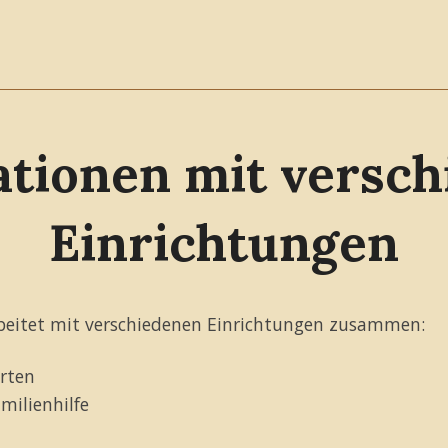
tionen mit versc
Einrichtungen
arbeitet mit verschiedenen Einrichtungen zusammen:
ärten
milienhilfe