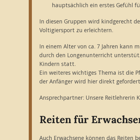
hauptsächlich ein erstes Gefühl 
In diesen Gruppen wird kindgerecht der
Voltigiersport zu erleichtern.
In einem Alter von ca. 7 Jahren kann 
durch den Longenunterricht unterstütz
Kindern statt.
Ein weiteres wichtiges Thema ist die Pf
der Anfänger wird hier direkt gefordert
Ansprechpartner: Unsere Reitlehrerin 
Reiten für Erwachse
Auch Erwachsene können das Reiten bei