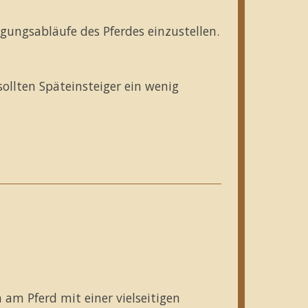
gungsabläufe des Pferdes einzustellen.
llten Späteinsteiger ein wenig
 am Pferd mit einer vielseitigen