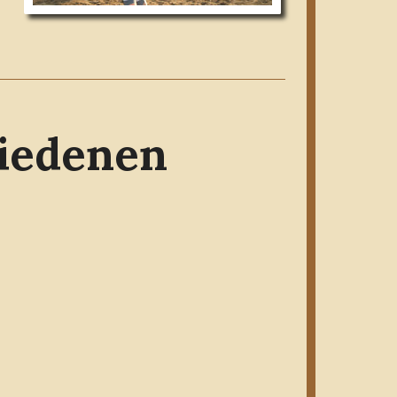
hiedenen