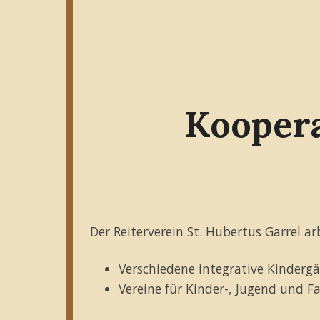
Koopera
Der Reiterverein St. Hubertus Garrel 
Verschiedene integrative Kinderg
Vereine für Kinder-, Jugend und Fa