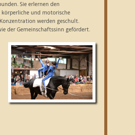
unden. Sie erlernen den
körperliche und motorische
 Konzentration werden geschult.
wie der Gemeinschaftssinn gefördert.