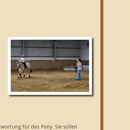
wortung für das Pony. Sie sollen