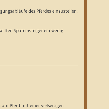
gungsabläufe des Pferdes einzustellen.
llten Späteinsteiger ein wenig
 am Pferd mit einer vielseitigen