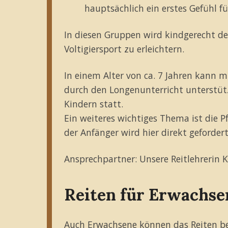
hauptsächlich ein erstes Gefühl 
In diesen Gruppen wird kindgerecht der
Voltigiersport zu erleichtern.
In einem Alter von ca. 7 Jahren kann 
durch den Longenunterricht unterstütz
Kindern statt.
Ein weiteres wichtiges Thema ist die Pf
der Anfänger wird hier direkt gefordert
Ansprechpartner: Unsere Reitlehrerin 
Reiten für Erwachse
Auch Erwachsene können das Reiten bei