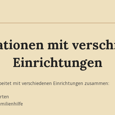
tionen mit versc
Einrichtungen
arbeitet mit verschiedenen Einrichtungen zusammen:
ärten
milienhilfe