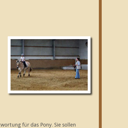
wortung für das Pony. Sie sollen