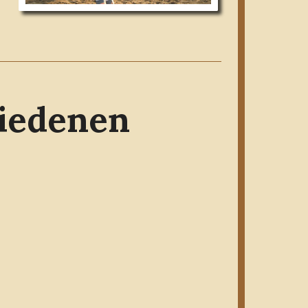
hiedenen