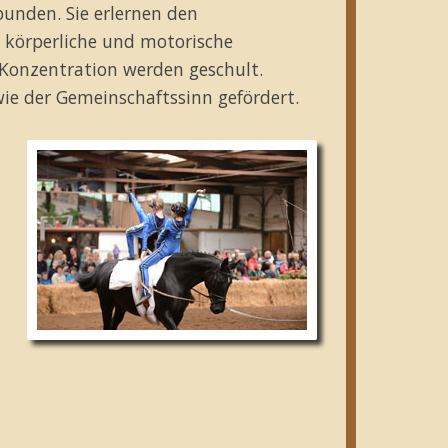
unden. Sie erlernen den
körperliche und motorische
 Konzentration werden geschult.
wie der Gemeinschaftssinn gefördert.