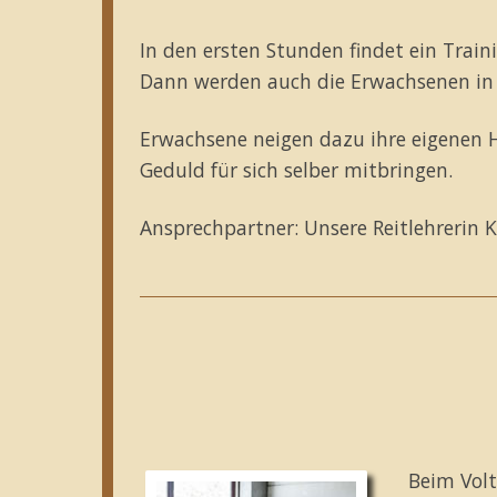
In den ersten Stunden findet ein Train
Dann werden auch die Erwachsenen in 
Erwachsene neigen dazu ihre eigenen 
Geduld für sich selber mitbringen.
Ansprechpartner: Unsere Reitlehrerin 
Beim Volt