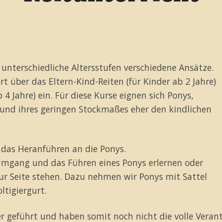
r unterschiedliche Altersstufen verschiedene Ansätze.
t über das Eltern-Kind-Reiten (für Kinder ab 2 Jahre)
 4 Jahre) ein. Für diese Kurse eignen sich Ponys,
rund ihres geringen Stockmaßes eher den kindlichen
 das Heranführen an die Ponys.
Umgang und das Führen eines Ponys erlernen oder
zur Seite stehen. Dazu nehmen wir Ponys mit Sattel
ltigiergurt.
 geführt und haben somit noch nicht die volle Verant