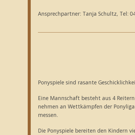
Ansprechpartner: Tanja Schultz, Tel: 
Ponyspiele sind rasante Geschicklichke
Eine Mannschaft besteht aus 4 Reitern
nehmen an Wettkämpfen der Ponyliga 
messen.
Die Ponyspiele bereiten den Kindern vie