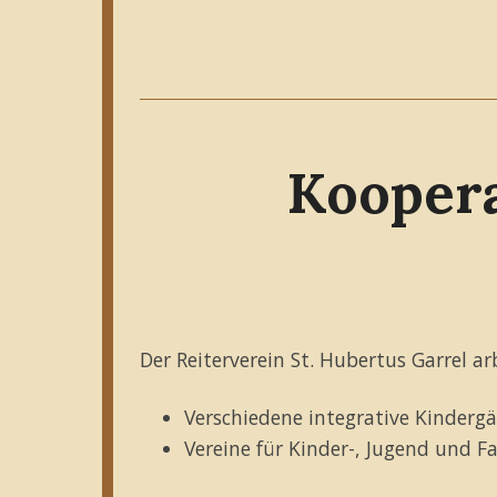
Koopera
Der Reiterverein St. Hubertus Garrel 
Verschiedene integrative Kinderg
Vereine für Kinder-, Jugend und Fa