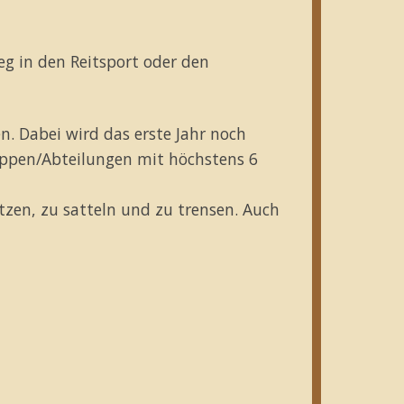
eg in den Reitsport oder den
. Dabei wird das erste Jahr noch
ruppen/Abteilungen mit höchstens 6
utzen, zu satteln und zu trensen. Auch