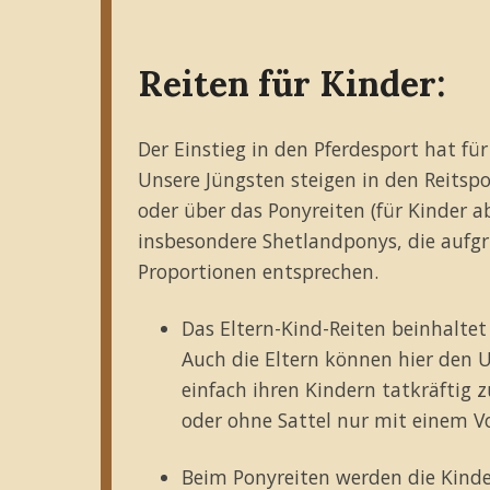
Reiten für Kinder:
Der Einstieg in den Pferdesport hat fü
Unsere Jüngsten steigen in den Reitspor
oder über das Ponyreiten (für Kinder ab
insbesondere Shetlandponys, die aufg
Proportionen entsprechen.
Das Eltern-Kind-Reiten beinhaltet
Auch die Eltern können hier den 
einfach ihren Kindern tatkräftig 
oder ohne Sattel nur mit einem Vo
Beim Ponyreiten werden die Kinder