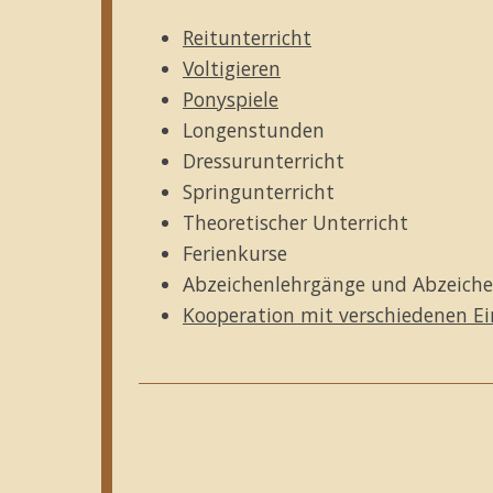
Reitunterricht
Voltigieren
Ponyspiele
Longenstunden
Dressurunterricht
Springunterricht
Theoretischer Unterricht
Ferienkurse
Abzeichenlehrgänge und Abzeic
Kooperation mit verschiedenen E