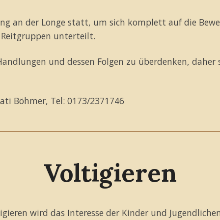
ing an der Longe statt, um sich komplett auf die Bewe
Reitgruppen unterteilt.
Handlungen und dessen Folgen zu überdenken, daher so
Kati Böhmer, Tel: 0173/2371746
Voltigieren
igieren wird das Interesse der Kinder und Jugendlichen