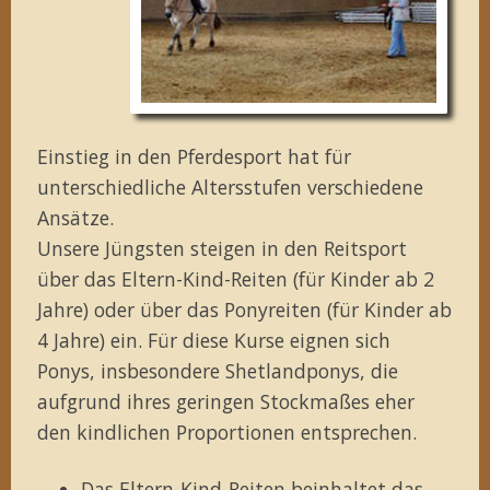
Einstieg in den Pferdesport hat für
unterschiedliche Altersstufen verschiedene
Ansätze.
Unsere Jüngsten steigen in den Reitsport
über das Eltern-Kind-Reiten (für Kinder ab 2
Jahre) oder über das Ponyreiten (für Kinder ab
4 Jahre) ein. Für diese Kurse eignen sich
Ponys, insbesondere Shetlandponys, die
aufgrund ihres geringen Stockmaßes eher
den kindlichen Proportionen entsprechen.
Das Eltern-Kind-Reiten beinhaltet das