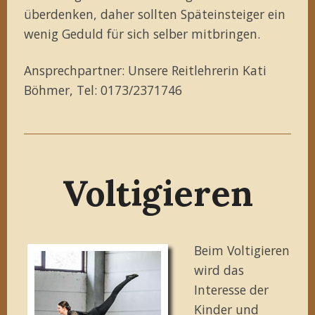
überdenken, daher sollten Späteinsteiger ein
wenig Geduld für sich selber mitbringen.
Ansprechpartner: Unsere Reitlehrerin Kati
Böhmer, Tel: 0173/2371746
Voltigieren
Beim Voltigieren
wird das
Interesse der
Kinder und