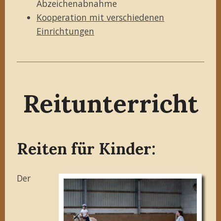
Abzeichenabnahme
Kooperation mit verschiedenen
Einrichtungen
Reitunterricht
Reiten für Kinder:
Der