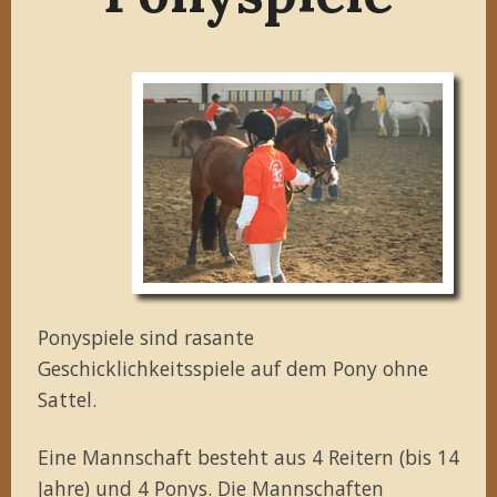
Ponyspiele sind rasante
Geschicklichkeitsspiele auf dem Pony ohne
Sattel.
Eine Mannschaft besteht aus 4 Reitern (bis 14
Jahre) und 4 Ponys. Die Mannschaften