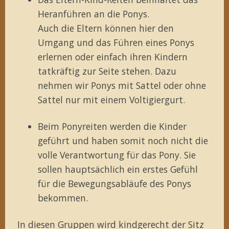
Heranführen an die Ponys.
Auch die Eltern können hier den
Umgang und das Führen eines Ponys
erlernen oder einfach ihren Kindern
tatkräftig zur Seite stehen. Dazu
nehmen wir Ponys mit Sattel oder ohne
Sattel nur mit einem Voltigiergurt.
Beim Ponyreiten werden die Kinder
geführt und haben somit noch nicht die
volle Verantwortung für das Pony. Sie
sollen hauptsächlich ein erstes Gefühl
für die Bewegungsabläufe des Ponys
bekommen.
In diesen Gruppen wird kindgerecht der Sitz