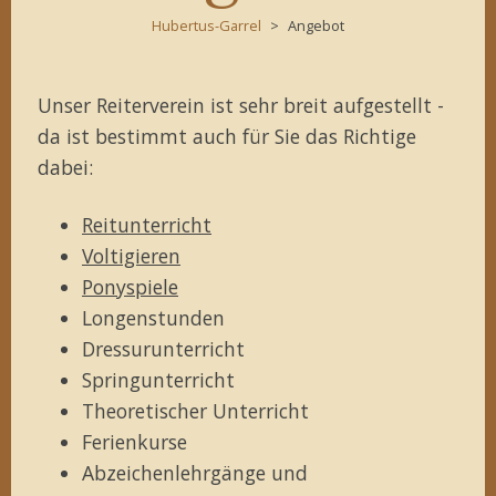
Hubertus-Garrel
Angebot
Unser Reiterverein ist sehr breit aufgestellt -
da ist bestimmt auch für Sie das Richtige
dabei:
Reitunterricht
Voltigieren
Ponyspiele
Longenstunden
Dressurunterricht
Springunterricht
Theoretischer Unterricht
Ferienkurse
Abzeichenlehrgänge und