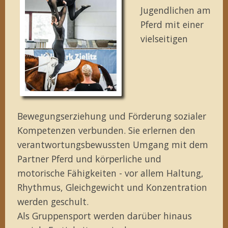
Jugendlichen am
Pferd mit einer
vielseitigen
Bewegungserziehung und Förderung sozialer
Kompetenzen verbunden. Sie erlernen den
verantwortungsbewussten Umgang mit dem
Partner Pferd und körperliche und
motorische Fähigkeiten - vor allem Haltung,
Rhythmus, Gleichgewicht und Konzentration
werden geschult.
Als Gruppensport werden darüber hinaus