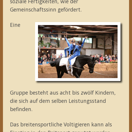
soziale Fertigkeiten, wie der
Gemeinschaftssinn gefördert.
Eine
Gruppe besteht aus acht bis zwölf Kindern,
die sich auf dem selben Leistungsstand
befinden.
Das breitensportliche Voltigieren kann als