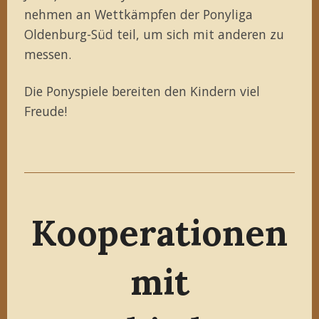
nehmen an Wettkämpfen der Ponyliga
Oldenburg-Süd teil, um sich mit anderen zu
messen.
Die Ponyspiele bereiten den Kindern viel
Freude!
Kooperationen
mit