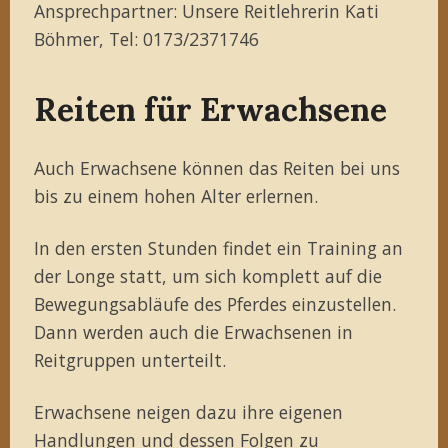
Ansprechpartner: Unsere Reitlehrerin Kati
Böhmer, Tel: 0173/2371746
Reiten für Erwachsene
Auch Erwachsene können das Reiten bei uns
bis zu einem hohen Alter erlernen.
In den ersten Stunden findet ein Training an
der Longe statt, um sich komplett auf die
Bewegungsabläufe des Pferdes einzustellen.
Dann werden auch die Erwachsenen in
Reitgruppen unterteilt.
Erwachsene neigen dazu ihre eigenen
Handlungen und dessen Folgen zu