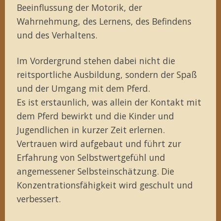
Beeinflussung der Motorik, der
Wahrnehmung, des Lernens, des Befindens
und des Verhaltens.
Im Vordergrund stehen dabei nicht die
reitsportliche Ausbildung, sondern der Spaß
und der Umgang mit dem Pferd.
Es ist erstaunlich, was allein der Kontakt mit
dem Pferd bewirkt und die Kinder und
Jugendlichen in kurzer Zeit erlernen.
Vertrauen wird aufgebaut und führt zur
Erfahrung von Selbstwertgefühl und
angemessener Selbsteinschätzung. Die
Konzentrationsfähigkeit wird geschult und
verbessert.