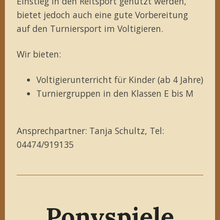
Einstieg in den Reitsport genutzt werden,
bietet jedoch auch eine gute Vorbereitung
auf den Turniersport im Voltigieren.
Wir bieten:
Voltigierunterricht für Kinder (ab 4 Jahre)
Turniergruppen in den Klassen E bis M
Ansprechpartner: Tanja Schultz, Tel:
04474/919135
Ponyspiele