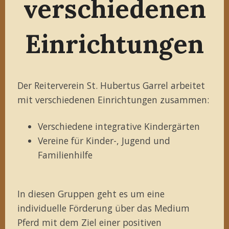
verschiedenen
Einrichtungen
Der Reiterverein St. Hubertus Garrel arbeitet
mit verschiedenen Einrichtungen zusammen:
Verschiedene integrative Kindergärten
Vereine für Kinder-, Jugend und
Familienhilfe
In diesen Gruppen geht es um eine
individuelle Förderung über das Medium
Pferd mit dem Ziel einer positiven