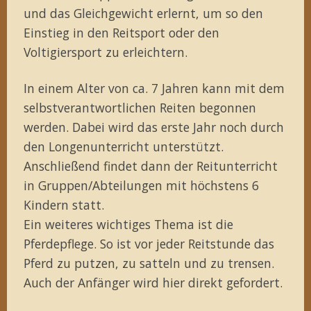
und das Gleichgewicht erlernt, um so den
Einstieg in den Reitsport oder den
Voltigiersport zu erleichtern.
In einem Alter von ca. 7 Jahren kann mit dem
selbstverantwortlichen Reiten begonnen
werden. Dabei wird das erste Jahr noch durch
den Longenunterricht unterstützt.
Anschließend findet dann der Reitunterricht
in Gruppen/Abteilungen mit höchstens 6
Kindern statt.
Ein weiteres wichtiges Thema ist die
Pferdepflege. So ist vor jeder Reitstunde das
Pferd zu putzen, zu satteln und zu trensen.
Auch der Anfänger wird hier direkt gefordert.