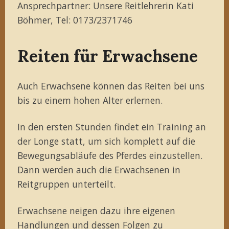
Ansprechpartner: Unsere Reitlehrerin Kati
Böhmer, Tel: 0173/2371746
Reiten für Erwachsene
Auch Erwachsene können das Reiten bei uns
bis zu einem hohen Alter erlernen.
In den ersten Stunden findet ein Training an
der Longe statt, um sich komplett auf die
Bewegungsabläufe des Pferdes einzustellen.
Dann werden auch die Erwachsenen in
Reitgruppen unterteilt.
Erwachsene neigen dazu ihre eigenen
Handlungen und dessen Folgen zu