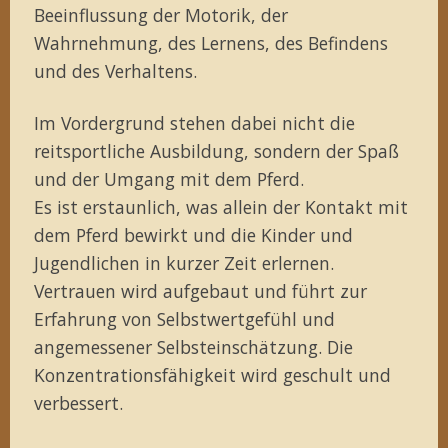
Beeinflussung der Motorik, der
Wahrnehmung, des Lernens, des Befindens
und des Verhaltens.
Im Vordergrund stehen dabei nicht die
reitsportliche Ausbildung, sondern der Spaß
und der Umgang mit dem Pferd.
Es ist erstaunlich, was allein der Kontakt mit
dem Pferd bewirkt und die Kinder und
Jugendlichen in kurzer Zeit erlernen.
Vertrauen wird aufgebaut und führt zur
Erfahrung von Selbstwertgefühl und
angemessener Selbsteinschätzung. Die
Konzentrationsfähigkeit wird geschult und
verbessert.