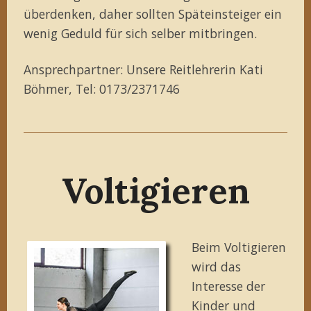
überdenken, daher sollten Späteinsteiger ein
wenig Geduld für sich selber mitbringen.
Ansprechpartner: Unsere Reitlehrerin Kati
Böhmer, Tel: 0173/2371746
Voltigieren
Beim Voltigieren
wird das
Interesse der
Kinder und