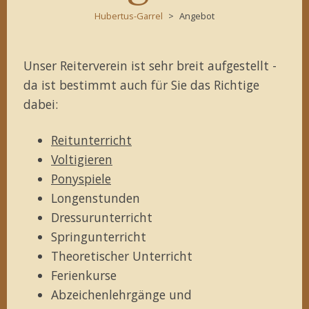
Hubertus-Garrel
Angebot
Unser Reiterverein ist sehr breit aufgestellt -
da ist bestimmt auch für Sie das Richtige
dabei:
Reitunterricht
Voltigieren
Ponyspiele
Longenstunden
Dressurunterricht
Springunterricht
Theoretischer Unterricht
Ferienkurse
Abzeichenlehrgänge und