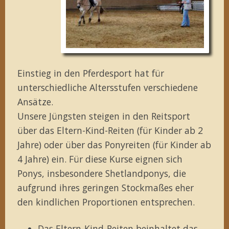
Einstieg in den Pferdesport hat für
unterschiedliche Altersstufen verschiedene
Ansätze.
Unsere Jüngsten steigen in den Reitsport
über das Eltern-Kind-Reiten (für Kinder ab 2
Jahre) oder über das Ponyreiten (für Kinder ab
4 Jahre) ein. Für diese Kurse eignen sich
Ponys, insbesondere Shetlandponys, die
aufgrund ihres geringen Stockmaßes eher
den kindlichen Proportionen entsprechen.
Das Eltern-Kind-Reiten beinhaltet das