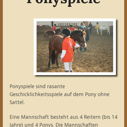
Ponyspiele sind rasante
Geschicklichkeitsspiele auf dem Pony ohne
Sattel.
Eine Mannschaft besteht aus 4 Reitern (bis 14
Jahre) und 4 Ponys. Die Mannschaften