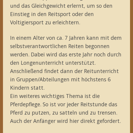
und das Gleichgewicht erlernt, um so den
Einstieg in den Reitsport oder den
Voltigiersport zu erleichtern.
In einem Alter von ca. 7 Jahren kann mit dem
selbstverantwortlichen Reiten begonnen
werden. Dabei wird das erste Jahr noch durch
den Longenunterricht unterstützt.
Anschließend findet dann der Reitunterricht
in Gruppen/Abteilungen mit höchstens 6
Kindern statt.
Ein weiteres wichtiges Thema ist die
Pferdepflege. So ist vor jeder Reitstunde das
Pferd zu putzen, zu satteln und zu trensen.
Auch der Anfänger wird hier direkt gefordert.