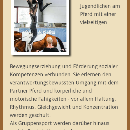
Jugendlichen am
Pferd mit einer
vielseitigen
Bewegungserziehung und Förderung sozialer
Kompetenzen verbunden. Sie erlernen den
verantwortungsbewussten Umgang mit dem
Partner Pferd und körperliche und
motorische Fähigkeiten - vor allem Haltung,
Rhythmus, Gleichgewicht und Konzentration
werden geschult.
Als Gruppensport werden darüber hinaus