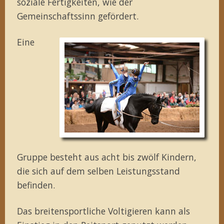
soziale Fertigkeiten, wie der
Gemeinschaftssinn gefördert.
Eine
Gruppe besteht aus acht bis zwölf Kindern,
die sich auf dem selben Leistungsstand
befinden.
Das breitensportliche Voltigieren kann als