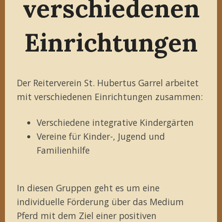
verschiedenen
Einrichtungen
Der Reiterverein St. Hubertus Garrel arbeitet
mit verschiedenen Einrichtungen zusammen:
Verschiedene integrative Kindergärten
Vereine für Kinder-, Jugend und
Familienhilfe
In diesen Gruppen geht es um eine
individuelle Förderung über das Medium
Pferd mit dem Ziel einer positiven