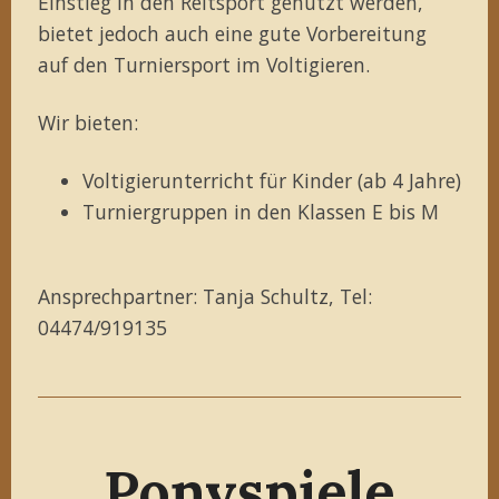
Einstieg in den Reitsport genutzt werden,
bietet jedoch auch eine gute Vorbereitung
auf den Turniersport im Voltigieren.
Wir bieten:
Voltigierunterricht für Kinder (ab 4 Jahre)
Turniergruppen in den Klassen E bis M
Ansprechpartner: Tanja Schultz, Tel:
04474/919135
Ponyspiele