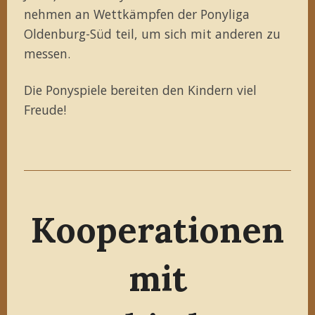
nehmen an Wettkämpfen der Ponyliga
Oldenburg-Süd teil, um sich mit anderen zu
messen.
Die Ponyspiele bereiten den Kindern viel
Freude!
Kooperationen
mit