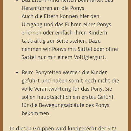
Heranführen an die Ponys.
Auch die Eltern können hier den
Umgang und das Führen eines Ponys
erlernen oder einfach ihren Kindern
tatkräftig zur Seite stehen. Dazu
nehmen wir Ponys mit Sattel oder ohne
Sattel nur mit einem Voltigiergurt.
Beim Ponyreiten werden die Kinder
geführt und haben somit noch nicht die
volle Verantwortung für das Pony. Sie
sollen hauptsächlich ein erstes Gefühl
für die Bewegungsabläufe des Ponys
bekommen.
In diesen Gruppen wird kindgerecht der Sitz