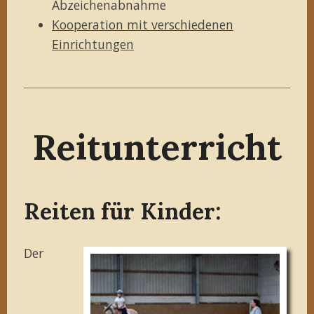
Abzeichenabnahme
Kooperation mit verschiedenen
Einrichtungen
Reitunterricht
Reiten für Kinder:
Der