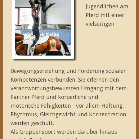
Jugendlichen am
Pferd mit einer
vielseitigen
Bewegungserziehung und Förderung sozialer
Kompetenzen verbunden. Sie erlernen den
verantwortungsbewussten Umgang mit dem
Partner Pferd und körperliche und
motorische Fähigkeiten - vor allem Haltung,
Rhythmus, Gleichgewicht und Konzentration
werden geschult.
Als Gruppensport werden darüber hinaus