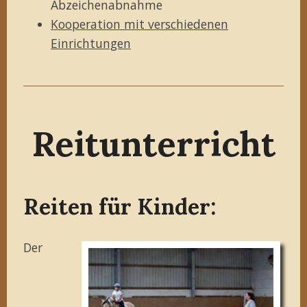
Abzeichenabnahme
Kooperation mit verschiedenen
Einrichtungen
Reitunterricht
Reiten für Kinder:
Der