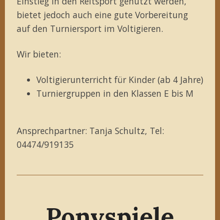
Einstieg in den Reitsport genutzt werden,
bietet jedoch auch eine gute Vorbereitung
auf den Turniersport im Voltigieren.
Wir bieten:
Voltigierunterricht für Kinder (ab 4 Jahre)
Turniergruppen in den Klassen E bis M
Ansprechpartner: Tanja Schultz, Tel:
04474/919135
Ponyspiele