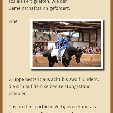
soziale Fertigkeiten, wie der
Gemeinschaftssinn gefördert.
Eine
Gruppe besteht aus acht bis zwölf Kindern,
die sich auf dem selben Leistungsstand
befinden.
Das breitensportliche Voltigieren kann als