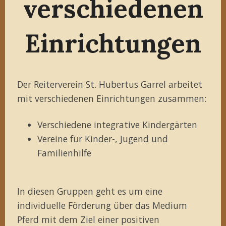
verschiedenen
Einrichtungen
Der Reiterverein St. Hubertus Garrel arbeitet
mit verschiedenen Einrichtungen zusammen:
Verschiedene integrative Kindergärten
Vereine für Kinder-, Jugend und
Familienhilfe
In diesen Gruppen geht es um eine
individuelle Förderung über das Medium
Pferd mit dem Ziel einer positiven