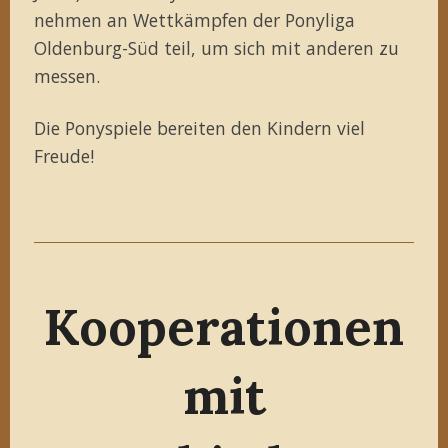
nehmen an Wettkämpfen der Ponyliga
Oldenburg-Süd teil, um sich mit anderen zu
messen.
Die Ponyspiele bereiten den Kindern viel
Freude!
Kooperationen
mit