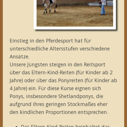
Einstieg in den Pferdesport hat für
unterschiedliche Altersstufen verschiedene
Ansätze.
Unsere Jüngsten steigen in den Reitsport
über das Eltern-Kind-Reiten (für Kinder ab 2
Jahre) oder über das Ponyreiten (für Kinder ab
4 Jahre) ein. Für diese Kurse eignen sich
Ponys, insbesondere Shetlandponys, die
aufgrund ihres geringen Stockmaßes eher
den kindlichen Proportionen entsprechen.
Das Eltern-Kind-Reiten beinhaltet das