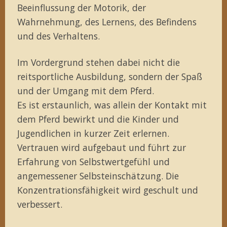
Beeinflussung der Motorik, der
Wahrnehmung, des Lernens, des Befindens
und des Verhaltens.
Im Vordergrund stehen dabei nicht die
reitsportliche Ausbildung, sondern der Spaß
und der Umgang mit dem Pferd.
Es ist erstaunlich, was allein der Kontakt mit
dem Pferd bewirkt und die Kinder und
Jugendlichen in kurzer Zeit erlernen.
Vertrauen wird aufgebaut und führt zur
Erfahrung von Selbstwertgefühl und
angemessener Selbsteinschätzung. Die
Konzentrationsfähigkeit wird geschult und
verbessert.