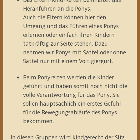
Heranführen an die Ponys.
Auch die Eltern können hier den
Umgang und das Führen eines Ponys
erlernen oder einfach ihren Kindern
tatkräftig zur Seite stehen. Dazu
nehmen wir Ponys mit Sattel oder ohne
Sattel nur mit einem Voltigiergurt.
Beim Ponyreiten werden die Kinder
geführt und haben somit noch nicht die
volle Verantwortung für das Pony. Sie
sollen hauptsächlich ein erstes Gefühl
für die Bewegungsabläufe des Ponys
bekommen.
In diesen Gruppen wird kindgerecht der Sitz