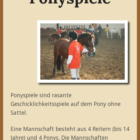
Ponyspiele sind rasante
Geschicklichkeitsspiele auf dem Pony ohne
Sattel.
Eine Mannschaft besteht aus 4 Reitern (bis 14
Jahre) und 4 Ponys. Die Mannschaften