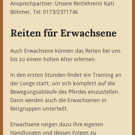
Ansprechpartner: Unsere Reitlehrerin Kati
Böhmer, Tel: 0173/2371746
Reiten für Erwachsene
Auch Erwachsene können das Reiten bei uns
bis zu einem hohen Alter erlernen.
In den ersten Stunden findet ein Training an
der Longe statt, um sich komplett auf die
Bewegungsabläufe des Pferdes einzustellen.
Dann werden auch die Erwachsenen in
Reitgruppen unterteilt.
Erwachsene neigen dazu ihre eigenen
Handlungen und dessen Folgen zu