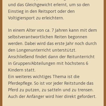
und das Gleichgewicht erlernt, um so den
Einstieg in den Reitsport oder den
Voltigiersport zu erleichtern.
In einem Alter von ca. 7 Jahren kann mit dem
selbstverantwortlichen Reiten begonnen
werden. Dabei wird das erste Jahr noch durch
den Longenunterricht unterstützt.
Anschließend findet dann der Reitunterricht
in Gruppen/Abteilungen mit höchstens 6
Kindern statt.
Ein weiteres wichtiges Thema ist die
Pferdepflege. So ist vor jeder Reitstunde das
Pferd zu putzen, zu satteln und zu trensen.
Auch der Anfänger wird hier direkt gefordert.