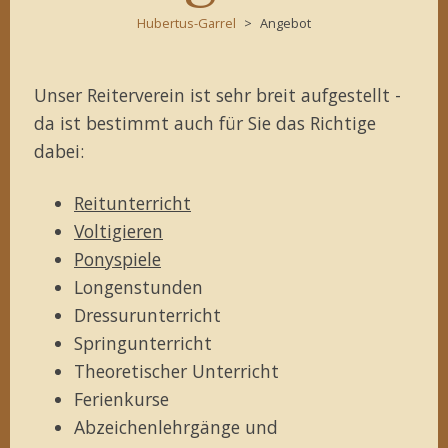
Hubertus-Garrel
Angebot
Unser Reiterverein ist sehr breit aufgestellt -
da ist bestimmt auch für Sie das Richtige
dabei:
Reitunterricht
Voltigieren
Ponyspiele
Longenstunden
Dressurunterricht
Springunterricht
Theoretischer Unterricht
Ferienkurse
Abzeichenlehrgänge und