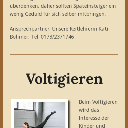
überdenken, daher sollten Späteinsteiger ein
wenig Geduld für sich selber mitbringen.
Ansprechpartner: Unsere Reitlehrerin Kati
Böhmer, Tel: 0173/2371746
Voltigieren
Beim Voltigieren
wird das
Interesse der
Kinder und