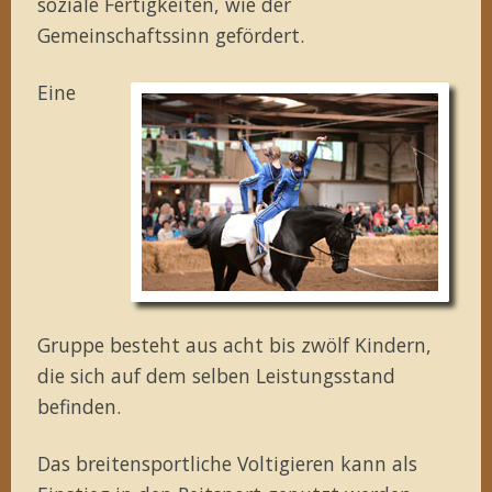
soziale Fertigkeiten, wie der
Gemeinschaftssinn gefördert.
Eine
Gruppe besteht aus acht bis zwölf Kindern,
die sich auf dem selben Leistungsstand
befinden.
Das breitensportliche Voltigieren kann als