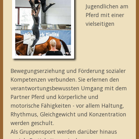
Jugendlichen am
Pferd mit einer
vielseitigen
Bewegungserziehung und Förderung sozialer
Kompetenzen verbunden. Sie erlernen den
verantwortungsbewussten Umgang mit dem
Partner Pferd und körperliche und
motorische Fähigkeiten - vor allem Haltung,
Rhythmus, Gleichgewicht und Konzentration
werden geschult.
Als Gruppensport werden darüber hinaus