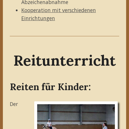
Abzeichenabnahme
Kooperation mit verschiedenen
Einrichtungen
Reitunterricht
Reiten für Kinder:
Der