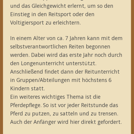
und das Gleichgewicht erlernt, um so den
Einstieg in den Reitsport oder den
Voltigiersport zu erleichtern.
In einem Alter von ca. 7 Jahren kann mit dem
selbstverantwortlichen Reiten begonnen
werden. Dabei wird das erste Jahr noch durch
den Longenunterricht unterstützt.
Anschließend findet dann der Reitunterricht
in Gruppen/Abteilungen mit höchstens 6
Kindern statt.
Ein weiteres wichtiges Thema ist die
Pferdepflege. So ist vor jeder Reitstunde das
Pferd zu putzen, zu satteln und zu trensen.
Auch der Anfänger wird hier direkt gefordert.