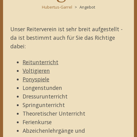
Hubertus-Garrel
Angebot
Unser Reiterverein ist sehr breit aufgestellt -
da ist bestimmt auch für Sie das Richtige
dabei:
Reitunterricht
Voltigieren
Ponyspiele
Longenstunden
Dressurunterricht
Springunterricht
Theoretischer Unterricht
Ferienkurse
Abzeichenlehrgänge und