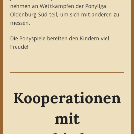
nehmen an Wettkämpfen der Ponyliga
Oldenburg-Süd teil, um sich mit anderen zu
messen.
Die Ponyspiele bereiten den Kindern viel
Freude!
Kooperationen
mit