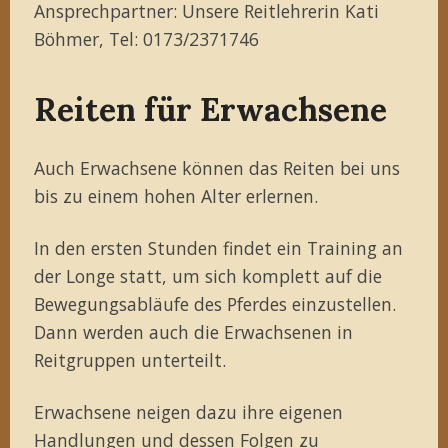
Ansprechpartner: Unsere Reitlehrerin Kati
Böhmer, Tel: 0173/2371746
Reiten für Erwachsene
Auch Erwachsene können das Reiten bei uns
bis zu einem hohen Alter erlernen.
In den ersten Stunden findet ein Training an
der Longe statt, um sich komplett auf die
Bewegungsabläufe des Pferdes einzustellen.
Dann werden auch die Erwachsenen in
Reitgruppen unterteilt.
Erwachsene neigen dazu ihre eigenen
Handlungen und dessen Folgen zu