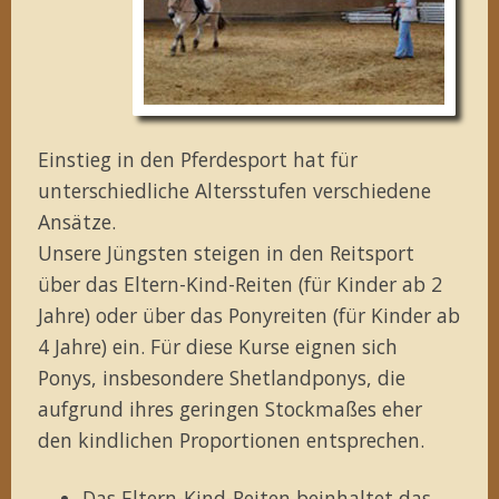
Einstieg in den Pferdesport hat für
unterschiedliche Altersstufen verschiedene
Ansätze.
Unsere Jüngsten steigen in den Reitsport
über das Eltern-Kind-Reiten (für Kinder ab 2
Jahre) oder über das Ponyreiten (für Kinder ab
4 Jahre) ein. Für diese Kurse eignen sich
Ponys, insbesondere Shetlandponys, die
aufgrund ihres geringen Stockmaßes eher
den kindlichen Proportionen entsprechen.
Das Eltern-Kind-Reiten beinhaltet das