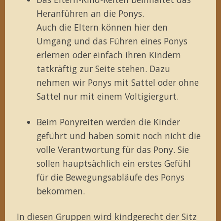
Heranführen an die Ponys.
Auch die Eltern können hier den
Umgang und das Führen eines Ponys
erlernen oder einfach ihren Kindern
tatkräftig zur Seite stehen. Dazu
nehmen wir Ponys mit Sattel oder ohne
Sattel nur mit einem Voltigiergurt.
Beim Ponyreiten werden die Kinder
geführt und haben somit noch nicht die
volle Verantwortung für das Pony. Sie
sollen hauptsächlich ein erstes Gefühl
für die Bewegungsabläufe des Ponys
bekommen.
In diesen Gruppen wird kindgerecht der Sitz