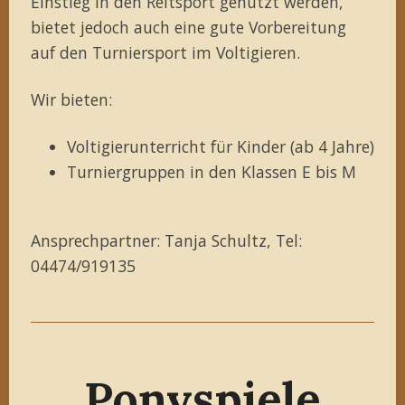
Einstieg in den Reitsport genutzt werden,
bietet jedoch auch eine gute Vorbereitung
auf den Turniersport im Voltigieren.
Wir bieten:
Voltigierunterricht für Kinder (ab 4 Jahre)
Turniergruppen in den Klassen E bis M
Ansprechpartner: Tanja Schultz, Tel:
04474/919135
Ponyspiele