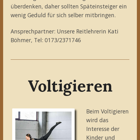
überdenken, daher sollten Späteinsteiger ein
wenig Geduld für sich selber mitbringen.
Ansprechpartner: Unsere Reitlehrerin Kati
Böhmer, Tel: 0173/2371746
Voltigieren
Beim Voltigieren
wird das
Interesse der
Kinder und