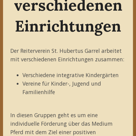
verschiedenen
Einrichtungen
Der Reiterverein St. Hubertus Garrel arbeitet
mit verschiedenen Einrichtungen zusammen:
Verschiedene integrative Kindergärten
Vereine für Kinder-, Jugend und
Familienhilfe
In diesen Gruppen geht es um eine
individuelle Förderung über das Medium
Pferd mit dem Ziel einer positiven