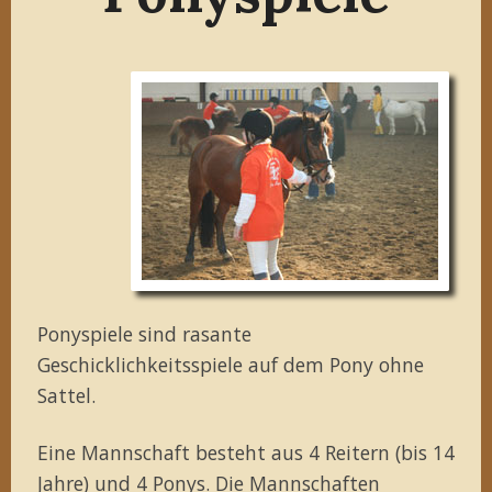
Ponyspiele sind rasante
Geschicklichkeitsspiele auf dem Pony ohne
Sattel.
Eine Mannschaft besteht aus 4 Reitern (bis 14
Jahre) und 4 Ponys. Die Mannschaften